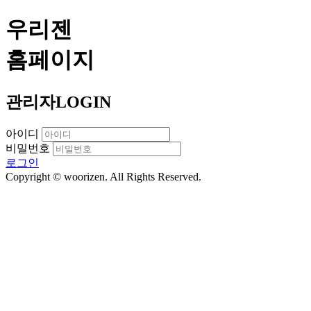
우리젠
홈페이지
관리자
LOGIN
아이디
비밀번호
로그인
Copyright © woorizen. All Rights Reserved.