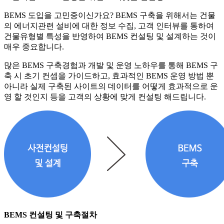
BEMS 도입을 고민중이신가요? BEMS 구축을 위해서는 건물
의 에너지관련 설비에 대한 정보 수집, 고객 인터뷰를 통하여
건물유형별 특성을 반영하여 BEMS 컨설팅 및 설계하는 것이
매우 중요합니다.
많은 BEMS 구축경험과 개발 및 운영 노하우를 통해 BEMS 구
축 시 초기 컨셉을 가이드하고, 효과적인 BEMS 운영 방법 뿐
아니라 실제 구축된 사이트의 데이터를 어떻게 효과적으로 운
영 할 것인지 등을 고객의 상황에 맞게 컨설팅 해드립니다.
BEMS 컨설팅 및 구축절차