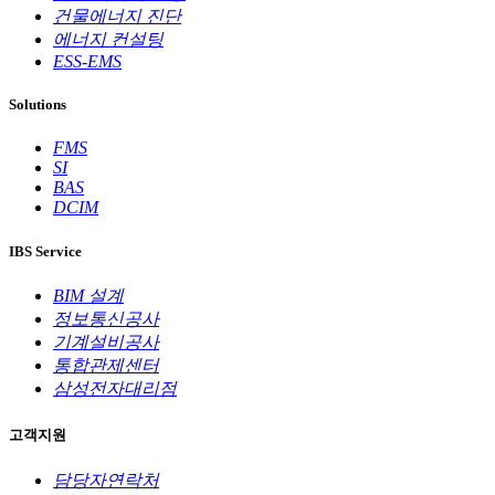
건물에너지 진단
에너지 컨설팅
ESS-EMS
Solutions
FMS
SI
BAS
DCIM
IBS Service
BIM 설계
정보통신공사
기계설비공사
통합관제센터
삼성전자대리점
고객지원
담당자연락처