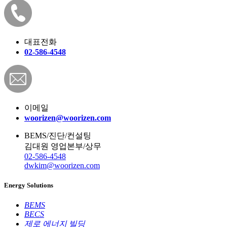
대표전화
02-586-4548
이메일
woorizen@woorizen.com
BEMS/진단/컨설팅
김대원
영업본부/상무
02-586-4548
dwkim@woorizen.com
Energy Solutions
BEMS
BECS
제로 에너지 빌딩