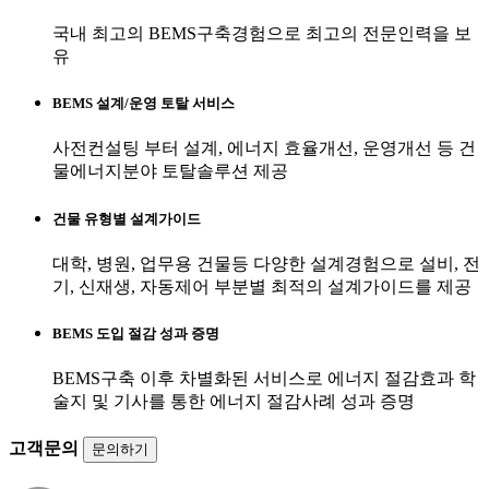
국내 최고의 BEMS구축경험으로 최고의 전문인력을 보
유
BEMS 설계/운영 토탈 서비스
사전컨설팅 부터 설계, 에너지 효율개선, 운영개선 등 건
물에너지분야 토탈솔루션 제공
건물 유형별 설계가이드
대학, 병원, 업무용 건물등 다양한 설계경험으로 설비, 전
기, 신재생, 자동제어 부분별 최적의 설계가이드를 제공
BEMS 도입 절감 성과 증명
BEMS구축 이후 차별화된 서비스로 에너지 절감효과 학
술지 및 기사를 통한 에너지 절감사례 성과 증명
고객문의
문의하기