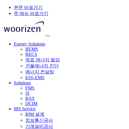
본문 바로가기
주 메뉴 바로가기
Energy Solutions
BEMS
BECS
제로 에너지 빌딩
건물에너지 진단
에너지 컨설팅
ESS-EMS
Solutions
FMS
SI
BAS
DCIM
IBS Service
BIM 설계
정보통신공사
기계설비공사