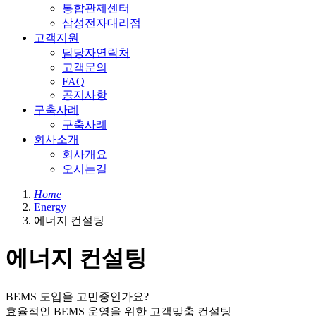
통합관제센터
삼성전자대리점
고객지원
담당자연락처
고객문의
FAQ
공지사항
구축사례
구축사례
회사소개
회사개요
오시는길
Home
Energy
에너지 컨설팅
에너지 컨설팅
BEMS 도입을 고민중인가요?
효율적인 BEMS 운영을 위한 고객맞춤 컨설팅