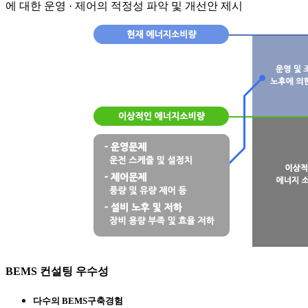
에 대한 운영 · 제어의 적정성 파악 및 개선안 제시
BEMS 컨설팅 우수성
다수의 BEMS구축경험